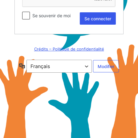
Se souvenir de moi
Crédits – Politique de confidentialité
Langue