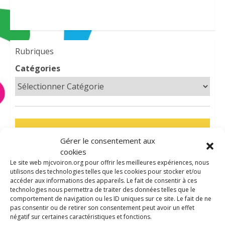
Catégories
Gérer le consentement aux
cookies
Le site web mjcvoiron.org pour offrir les meilleures expériences, nous
utilisons des technologies telles que les cookies pour stocker et/ou
accéder aux informations des appareils. Le fait de consentir à ces
technologies nous permettra de traiter des données telles que le
comportement de navigation ou les ID uniques sur ce site. Le fait de ne
pas consentir ou de retirer son consentement peut avoir un effet
négatif sur certaines caractéristiques et fonctions.