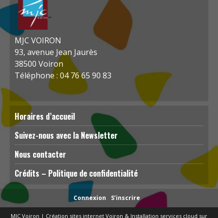
MJC VOIRON
93, avenue Jean Jaurès
38500 Voiron
Téléphone : 04 76 65 90 83
Horaires d’accueil
Suivez-nous avec la Newsletter
Nous contacter
Crédits – Politique de confidentialité
Connexion
S’inscrire
MJC Voiron
|
Création sites internet Voiron
&
Installation services cloud sur